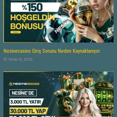
Nesinecasino Giriş Sorunu Neden Kaynaklanıyor
Nisan 8, 2026