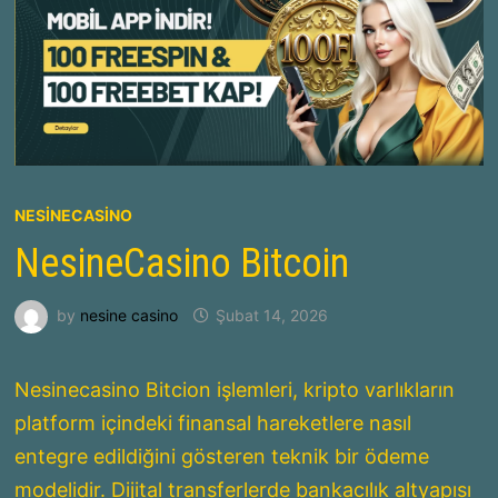
NESINECASINO
NesineCasino Bitcoin
by
nesine casino
Şubat 14, 2026
Nesinecasino Bitcion işlemleri, kripto varlıkların
platform içindeki finansal hareketlere nasıl
entegre edildiğini gösteren teknik bir ödeme
modelidir. Dijital transferlerde bankacılık altyapısı