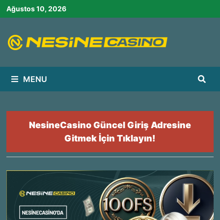
Skip
Ağustos 10, 2026
to
content
MENU
NesineCasino Güncel Giriş Adresine
Gitmek İçin Tıklayın!