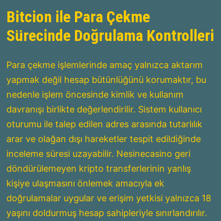
Bitcion ile Para Çekme
Sürecinde Doğrulama Kontrolleri
Para çekme işlemlerinde amaç yalnızca aktarım
yapmak değil hesap bütünlüğünü korumaktır, bu
nedenle işlem öncesinde kimlik ve kullanım
davranışı birlikte değerlendirilir. Sistem kullanıcı
oturumu ile talep edilen adres arasında tutarlılık
arar ve olağan dışı hareketler tespit edildiğinde
inceleme süresi uzayabilir. Nesinecasino geri
döndürülemeyen kripto transferlerinin yanlış
kişiye ulaşmasını önlemek amacıyla ek
doğrulamalar uygular ve erişim yetkisi yalnızca 18
yaşını doldurmuş hesap sahipleriyle sınırlandırılır.