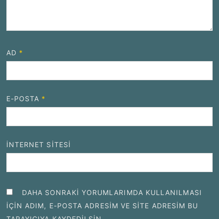
AD
*
E-POSTA
*
İNTERNET SITESI
DAHA SONRAKI YORUMLARIMDA KULLANILMASI
IÇIN ADIM, E-POSTA ADRESIM VE SITE ADRESIM BU
TARAYICIYA KAYDEDILSIN.