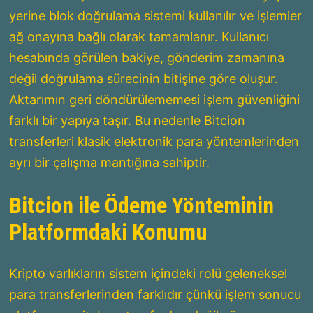
yerine blok doğrulama sistemi kullanılır ve işlemler
ağ onayına bağlı olarak tamamlanır. Kullanıcı
hesabında görülen bakiye, gönderim zamanına
değil doğrulama sürecinin bitişine göre oluşur.
Aktarımın geri döndürülememesi işlem güvenliğini
farklı bir yapıya taşır. Bu nedenle Bitcion
transferleri klasik elektronik para yöntemlerinden
ayrı bir çalışma mantığına sahiptir.
Bitcion ile Ödeme Yönteminin
Platformdaki Konumu
Kripto varlıkların sistem içindeki rolü geleneksel
para transferlerinden farklıdır çünkü işlem sonucu