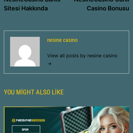
gezinmesi
Sitesi Hakkında
Casino Bonusu
nesine casino
View all posts by nesine casino
→
YOU MIGHT ALSO LIKE