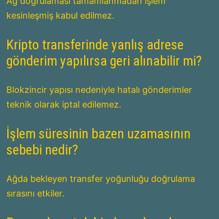
Ağ doğrulaması tamamlanmadan işlem
kesinleşmiş kabul edilmez.
Kripto transferinde yanlış adrese
gönderim yapılırsa geri alınabilir mi?
Blokzincir yapısı nedeniyle hatalı gönderimler
teknik olarak iptal edilemez.
İşlem süresinin bazen uzamasının
sebebi nedir?
Ağda bekleyen transfer yoğunluğu doğrulama
sırasını etkiler.