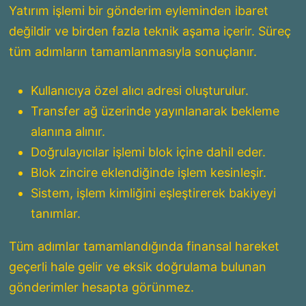
Yatırım işlemi bir gönderim eyleminden ibaret
değildir ve birden fazla teknik aşama içerir. Süreç
tüm adımların tamamlanmasıyla sonuçlanır.
Kullanıcıya özel alıcı adresi oluşturulur.
Transfer ağ üzerinde yayınlanarak bekleme
alanına alınır.
Doğrulayıcılar işlemi blok içine dahil eder.
Blok zincire eklendiğinde işlem kesinleşir.
Sistem, işlem kimliğini eşleştirerek bakiyeyi
tanımlar.
Tüm adımlar tamamlandığında finansal hareket
geçerli hale gelir ve eksik doğrulama bulunan
gönderimler hesapta görünmez.