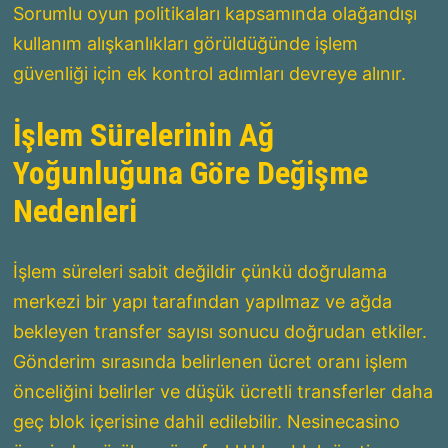
Sorumlu oyun politikaları kapsamında olağandışı
kullanım alışkanlıkları görüldüğünde işlem
güvenliği için ek kontrol adımları devreye alınır.
İşlem Sürelerinin Ağ
Yoğunluğuna Göre Değişme
Nedenleri
İşlem süreleri sabit değildir çünkü doğrulama
merkezi bir yapı tarafından yapılmaz ve ağda
bekleyen transfer sayısı sonucu doğrudan etkiler.
Gönderim sırasında belirlenen ücret oranı işlem
önceliğini belirler ve düşük ücretli transferler daha
geç blok içerisine dahil edilebilir. Nesinecasino