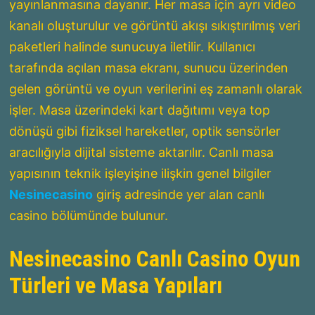
yayınlanmasına dayanır. Her masa için ayrı video
kanalı oluşturulur ve görüntü akışı sıkıştırılmış veri
paketleri halinde sunucuya iletilir. Kullanıcı
tarafında açılan masa ekranı, sunucu üzerinden
gelen görüntü ve oyun verilerini eş zamanlı olarak
işler. Masa üzerindeki kart dağıtımı veya top
dönüşü gibi fiziksel hareketler, optik sensörler
aracılığıyla dijital sisteme aktarılır. Canlı masa
yapısının teknik işleyişine ilişkin genel bilgiler
Nesinecasino
giriş adresinde yer alan canlı
casino bölümünde bulunur.
Nesinecasino Canlı Casino Oyun
Türleri ve Masa Yapıları