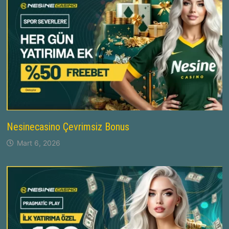
Nesinecasino Çevrimsiz Bonus
Mart 6, 2026