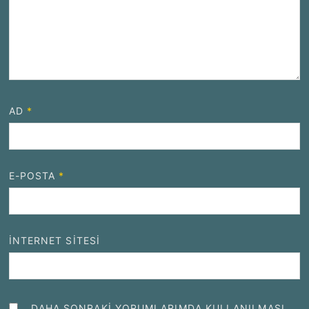
AD
*
E-POSTA
*
İNTERNET SITESI
DAHA SONRAKI YORUMLARIMDA KULLANILMASI