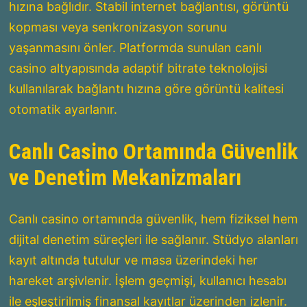
hızına bağlıdır. Stabil internet bağlantısı, görüntü
kopması veya senkronizasyon sorunu
yaşanmasını önler. Platformda sunulan canlı
casino altyapısında adaptif bitrate teknolojisi
kullanılarak bağlantı hızına göre görüntü kalitesi
otomatik ayarlanır.
Canlı Casino Ortamında Güvenlik
ve Denetim Mekanizmaları
Canlı casino ortamında güvenlik, hem fiziksel hem
dijital denetim süreçleri ile sağlanır. Stüdyo alanları
kayıt altında tutulur ve masa üzerindeki her
hareket arşivlenir. İşlem geçmişi, kullanıcı hesabı
ile eşleştirilmiş finansal kayıtlar üzerinden izlenir.