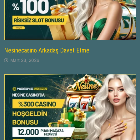
Nesinecasino Arkadaş Davet Etme
Mart 23, 2026