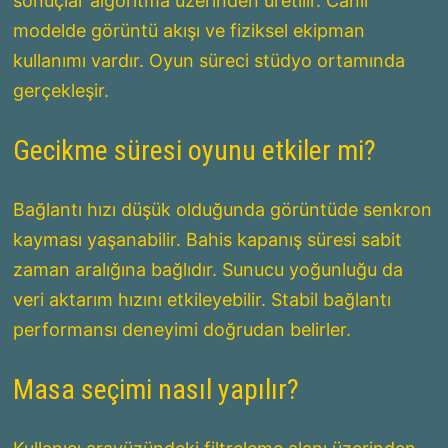
sonuçlar algoritma üzerinden üretilir. Canlı
modelde görüntü akışı ve fiziksel ekipman
kullanımı vardır. Oyun süreci stüdyo ortamında
gerçekleşir.
Gecikme süresi oyunu etkiler mi?
Bağlantı hızı düşük olduğunda görüntüde senkron
kayması yaşanabilir. Bahis kapanış süresi sabit
zaman aralığına bağlıdır. Sunucu yoğunluğu da
veri aktarım hızını etkileyebilir. Stabil bağlantı
performansı deneyimi doğrudan belirler.
Masa seçimi nasıl yapılır?