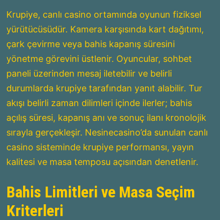
Krupiye, canlı casino ortamında oyunun fiziksel
yürütücüsüdür. Kamera karşısında kart dağıtımı,
çark çevirme veya bahis kapanış süresini
yönetme görevini üstlenir. Oyuncular, sohbet
paneli üzerinden mesaj iletebilir ve belirli
durumlarda krupiye tarafından yanıt alabilir. Tur
akışı belirli zaman dilimleri içinde ilerler; bahis
açılış süresi, kapanış anı ve sonuç ilanı kronolojik
sırayla gerçekleşir. Nesinecasino’da sunulan canlı
casino sisteminde krupiye performansı, yayın
kalitesi ve masa temposu açısından denetlenir.
Bahis Limitleri ve Masa Seçim
Kriterleri