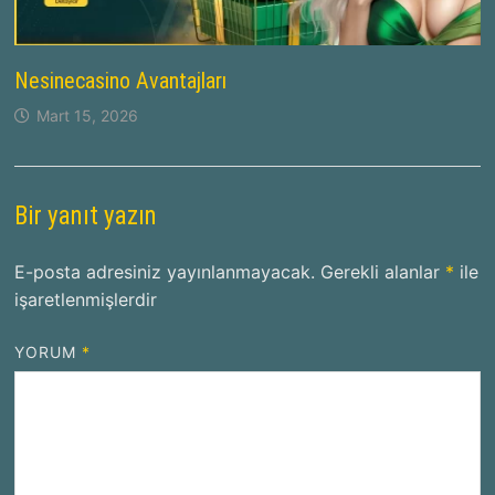
Nesinecasino Avantajları
Mart 15, 2026
Bir yanıt yazın
E-posta adresiniz yayınlanmayacak.
Gerekli alanlar
*
ile
işaretlenmişlerdir
YORUM
*