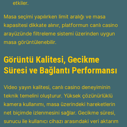
etkiler.
Masa seçimi yapılırken limit aralığı ve masa
kapasitesi dikkate alınır, platformun canlı casino
arayüzünde filtreleme sistemi üzerinden uygun
masa görüntülenebilir.
Görüntü Kalitesi, Gecikme
Süresi ve Bağlantı Performansı
Video yayın kalitesi, canlı casino deneyiminin
teknik temelini oluşturur. Yüksek çözünürlüklü
kamera kullanımı, masa üzerindeki hareketlerin
net biçimde izlenmesini sağlar. Gecikme süresi,
sunucu ile kullanıcı cihazı arasındaki veri aktarım