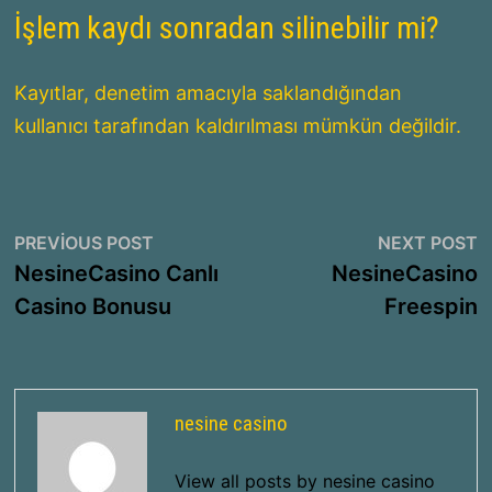
İşlem kaydı sonradan silinebilir mi?
Kayıtlar, denetim amacıyla saklandığından
kullanıcı tarafından kaldırılması mümkün değildir.
Yazı
Previous
N
PREVIOUS POST
NEXT POST
post:
p
NesineCasino Canlı
NesineCasino
gezinmesi
Casino Bonusu
Freespin
nesine casino
View all posts by nesine casino