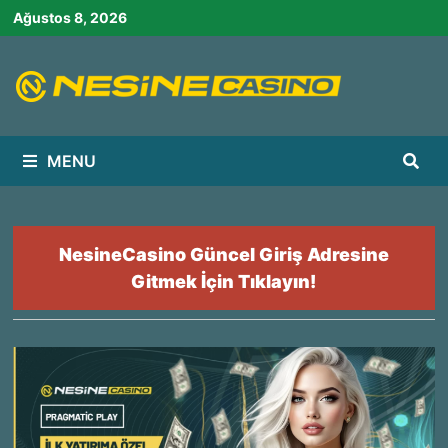
Skip
Ağustos 8, 2026
to
content
MENU
NesineCasino Güncel Giriş Adresine
Gitmek İçin Tıklayın!