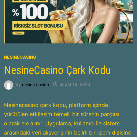
NESINECASINO
NesineCasino Çark Kodu
by
nesine casino
Şubat 16, 2026
Nesinecasino çark kodu, platform içinde
yürütülen etkileşim temelli bir sürecin parçası
olarak ele alınır. Uygulama, kullanıcı ile sistem
arasındaki veri alışverişinin belirli bir işlem dizisine