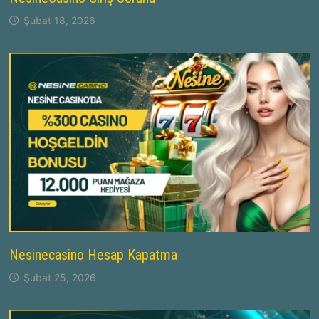
Şubat 18, 2026
Nesinecasino Hesap Kapatma
Şubat 25, 2026