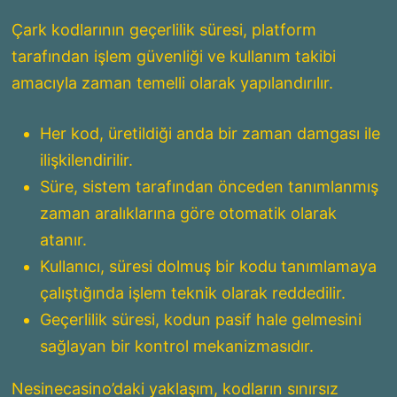
Çark kodlarının geçerlilik süresi, platform
tarafından işlem güvenliği ve kullanım takibi
amacıyla zaman temelli olarak yapılandırılır.
Her kod, üretildiği anda bir zaman damgası ile
ilişkilendirilir.
Süre, sistem tarafından önceden tanımlanmış
zaman aralıklarına göre otomatik olarak
atanır.
Kullanıcı, süresi dolmuş bir kodu tanımlamaya
çalıştığında işlem teknik olarak reddedilir.
Geçerlilik süresi, kodun pasif hale gelmesini
sağlayan bir kontrol mekanizmasıdır.
Nesinecasino’daki yaklaşım, kodların sınırsız