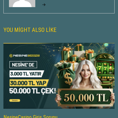
→
YOU MIGHT ALSO LIKE
NesineCasino Giriş Sorunu