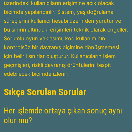
üzerindeki kullanıcıların erişimine açık olacak
biçimde yapılandırılır. Sistem, yaş doğrulama
süreçlerini kullanıcı hesabı üzerinden yürütür ve
bu sınırın altındaki erişimleri teknik olarak engeller.
Sorumlu oyun yaklaşımı, kod kullanımının
kontrolsüz bir davranış biçimine dönüşmemesi
için belirli sınırlar oluşturur. Kullanıcıların işlem
geçmişleri, riskli davranış örüntülerini tespit
edebilecek biçimde izlenir.
Sıkça Sorulan Sorular
Her işlemde ortaya çıkan sonuç aynı
olur mu?